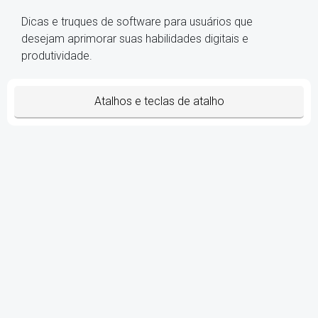
Dicas e truques de software para usuários que
desejam aprimorar suas habilidades digitais e
produtividade.
Atalhos e teclas de atalho