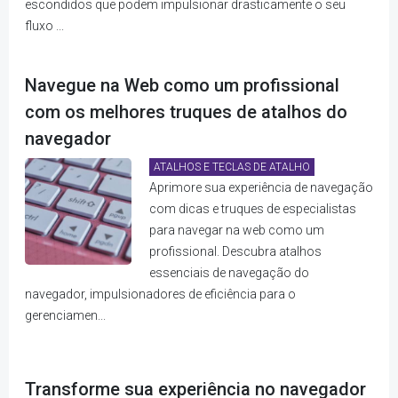
escondidos que podem impulsionar drasticamente o seu
fluxo ...
Navegue na Web como um profissional
com os melhores truques de atalhos do
navegador
ATALHOS E TECLAS DE ATALHO
Aprimore sua experiência de navegação
com dicas e truques de especialistas
para navegar na web como um
profissional. Descubra atalhos
essenciais de navegação do
navegador, impulsionadores de eficiência para o
gerenciamen...
Transforme sua experiência no navegador