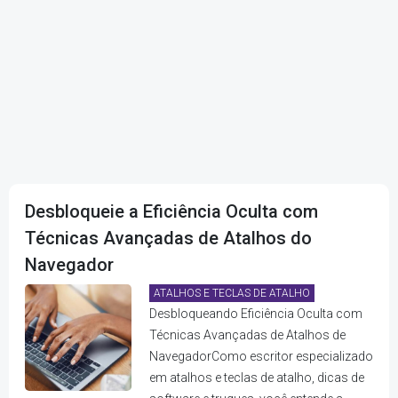
Desbloqueie a Eficiência Oculta com
Técnicas Avançadas de Atalhos do
Navegador
ATALHOS E TECLAS DE ATALHO
Desbloqueando Eficiência Oculta com
Técnicas Avançadas de Atalhos de
NavegadorComo escritor especializado
em atalhos e teclas de atalho, dicas de