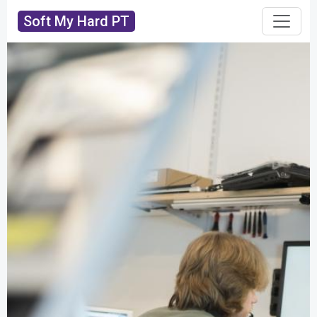
Soft My Hard PT